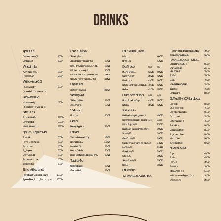
DRINKS